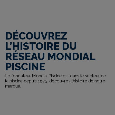
DÉCOUVRIR MONDIAL
PISCINE
DÉCOUVREZ
L’HISTOIRE DU
RÉSEAU MONDIAL
PISCINE
Le fondateur Mondial Piscine est dans le secteur de
la piscine depuis 1975, découvrez l’histoire de notre
marque.