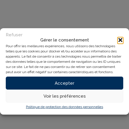
Refuser
Gérer le consentement
Pour offrir les meilleures expériences, nous utilisons des technologies
telles que les cookies pour stocker et/ou accéder aux informations des
appareils. Le fait de consentir à ces technologies nous permettra de traiter
des données telles que le comportement de navigation ou les ID uniques
sur ce site. Le fait de ne pas consentir ou de retirer son consentement
peut avoir un effet négatif sur certaines caractéristiques et fonctions.
Accepter
Voir les préférences
Politique de protection des données personnelles