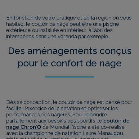
En fonction de votre pratique et de la région où vous
habitez, le couloir de nage peut être une piscine
extérieure ou installée en intérieur, à l’abri des
intempéries dans une véranda par exemple.
Des aménagements conçus
pour le confort de nage
Dès sa conception, le couloir de nage est pensé pour
faciliter l’exercice de la natation et optimiser les
performances des nageurs. Pour répondre
parfaitement aux besoins des sportifs, le
couloir de
nage Chron’O
de Mondial Piscine a été co-réalisé
avec la championne de natation Laure Manaudou,