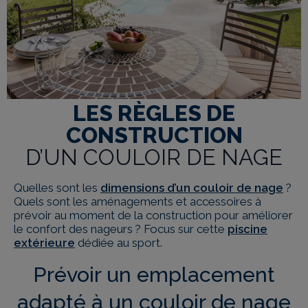
LES RÈGLES DE
CONSTRUCTION
D’UN COULOIR DE NAGE
Quelles sont les
dimensions d’un couloir de nage
?
Quels sont les aménagements et accessoires à
prévoir au moment de la construction pour améliorer
le confort des nageurs ? Focus sur cette
piscine
extérieure
dédiée au sport.
Prévoir un emplacement
adapté à un couloir de nage