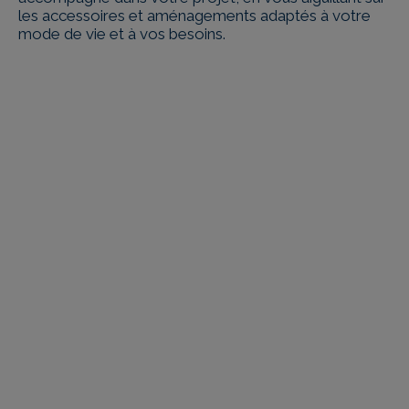
les accessoires et aménagements adaptés à votre
mode de vie et à vos besoins.