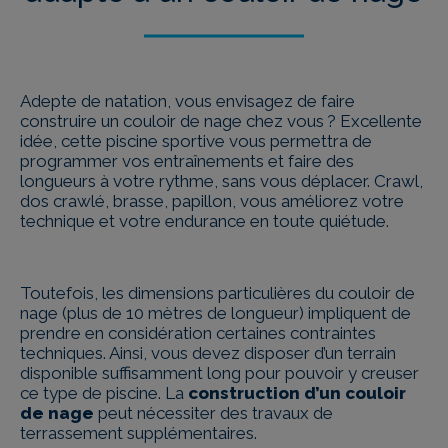
Adepte de natation, vous envisagez de faire
construire un couloir de nage chez vous ? Excellente
idée, cette piscine sportive vous permettra de
programmer vos entraînements et faire des
longueurs à votre rythme, sans vous déplacer. Crawl,
dos crawlé, brasse, papillon, vous améliorez votre
technique et votre endurance en toute quiétude.
Toutefois, les dimensions particulières du couloir de
nage (plus de 10 mètres de longueur) impliquent de
prendre en considération certaines contraintes
techniques. Ainsi, vous devez disposer d’un terrain
disponible suffisamment long pour pouvoir y creuser
ce type de piscine. La
construction d’un couloir
de nage
peut nécessiter des travaux de
terrassement supplémentaires.