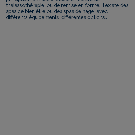
thalassothérapie, ou de remise en forme. Il existe des
spas de bien être ou des spas de nage, avec
différents équipements, différentes options…