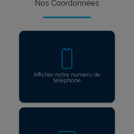
Nos Coordonnées
Afficher notre numéro de
téléphone