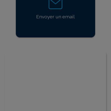
Envoyer un email