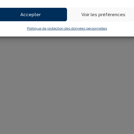
Accepter
Voir les préférences
Politique de protection des données personnelles