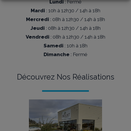
Lundi
:
Fermé
Mardi
:
10h à 12h30 / 14h à 18h
Mercredi
:
08h à 12h30 / 14h à 18h
Jeudi
:
08h à 12h30 / 14h à 18h
Vendredi
:
08h à 12h30 / 14h à 18h
Samedi
:
10h à 18h
Dimanche
:
Fermé
Découvrez Nos Réalisations