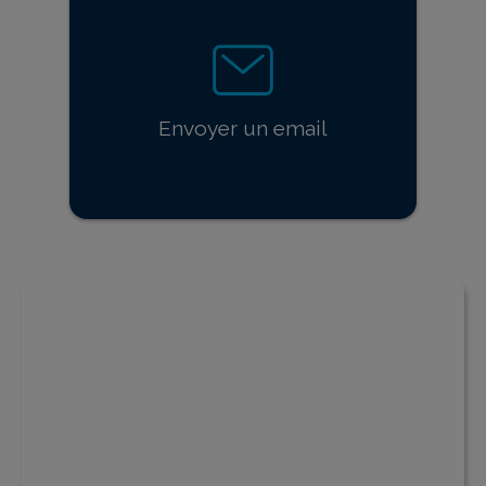
Envoyer un email