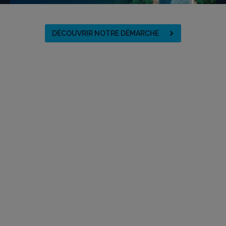
DÉCOUVRIR NOTRE DÉMARCHE