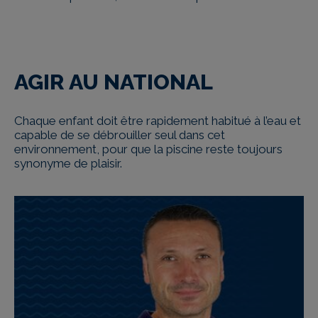
AGIR AU NATIONAL
Chaque enfant doit être rapidement habitué à l’eau et
capable de se débrouiller seul dans cet
environnement, pour que la piscine reste toujours
synonyme de plaisir.