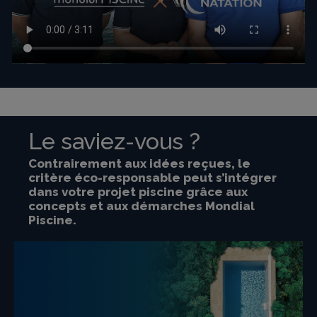
Le saviez-vous ?
Contrairement aux idées reçues, le
critère éco-responsable peut s’intégrer
dans votre projet piscine grâce aux
concepts et aux démarches Mondial
Piscine.