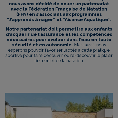
nous avons décidé de nouer un partenariat
avec la Fédération Française de Natation
(FFN) en s’associant aux programmes
“J’apprends à nager” et “Aisance Aquatique”.
Notre partenariat doit permettre aux enfants
d’acquérir de l’assurance et les compétences
nécessaires pour évoluer dans l’eau en toute
sécurité et en autonomie.
Mais aussi, nous
espérons pouvoir favoriser l’accès à cette pratique
sportive pour faire découvrir ou re-découvrir le plaisir
de l’eau et de la natation.