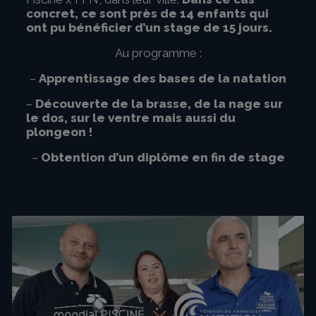
concret, ce sont près de 14 enfants qui
ont pu bénéficier d’un stage de 15 jours.
Au programme :
–
Apprentissage des bases de la natation
–
Découverte de la brasse, de la nage sur
le dos, sur le ventre mais aussi du
plongeon !
–
Obtention d’un diplôme
en fin de stage