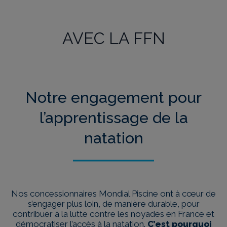
MONDIAL PISCINE
S’ENGAGE
AVEC LA FFN
Notre engagement pour
l’apprentissage de la
natation
Nos concessionnaires Mondial Piscine ont à cœur de
s’engager plus loin, de manière durable, pour
contribuer à la lutte contre les noyades en France et
démocratiser l’accès à la natation.
C’est pourquoi