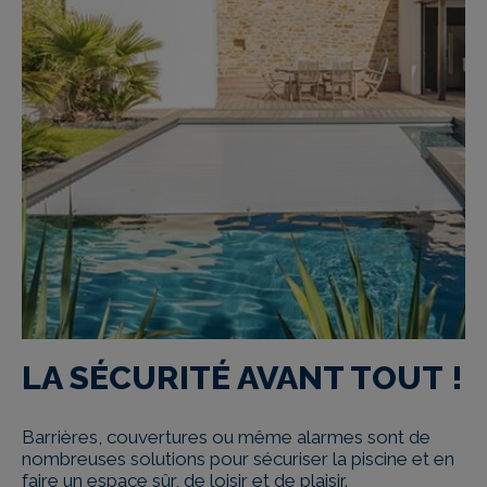
LA SÉCURITÉ AVANT TOUT !
Barrières, couvertures ou même alarmes sont de
nombreuses solutions pour sé­curiser la piscine et en
faire un espace sûr, de loisir et de plaisir.