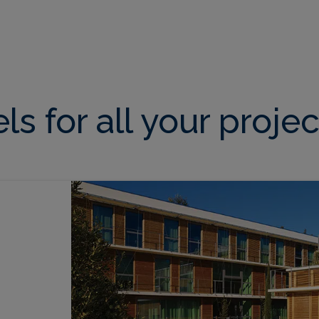
s for all your projec