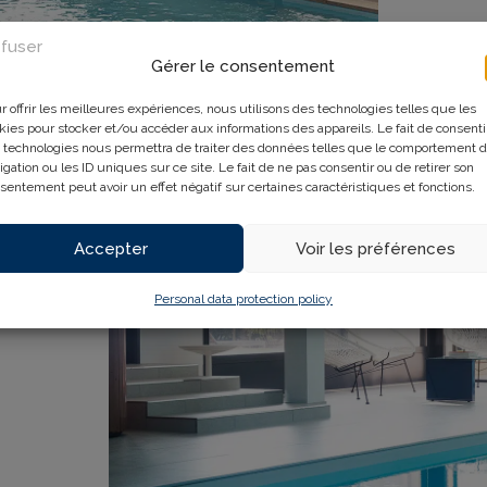
fuser
Gérer le consentement
LEARN M
r offrir les meilleures expériences, nous utilisons des technologies telles que les
kies pour stocker et/ou accéder aux informations des appareils. Le fait de consenti
 technologies nous permettra de traiter des données telles que le comportement 
igation ou les ID uniques sur ce site. Le fait de ne pas consentir ou de retirer son
sentement peut avoir un effet négatif sur certaines caractéristiques et fonctions.
Accepter
Voir les préférences
Personal data protection policy