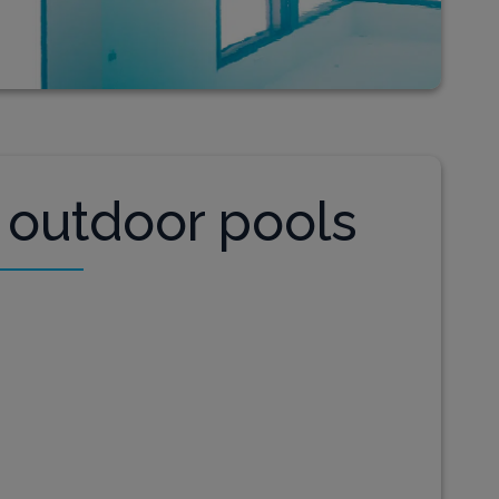
 outdoor pools