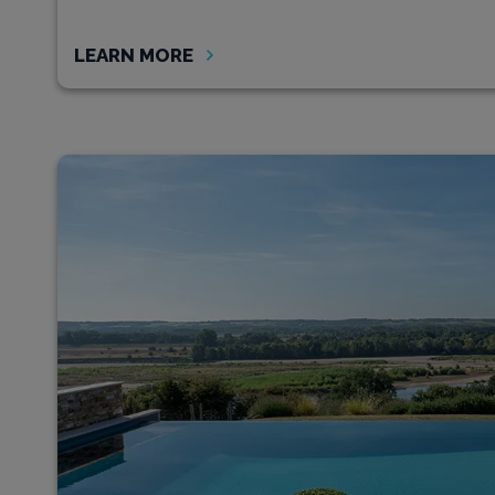
LEARN MORE