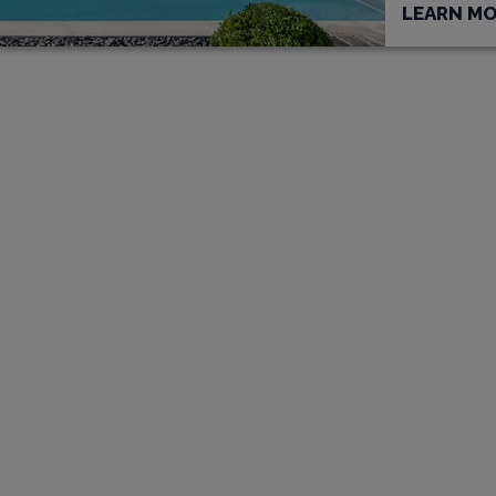
LEARN M