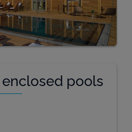
 enclosed pools