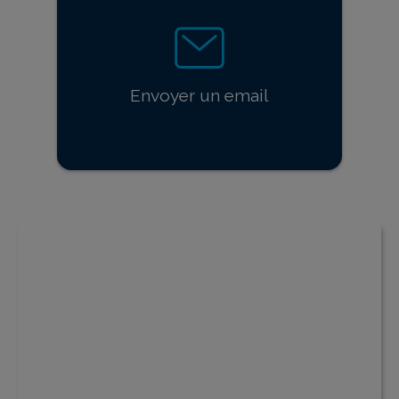
Envoyer un email