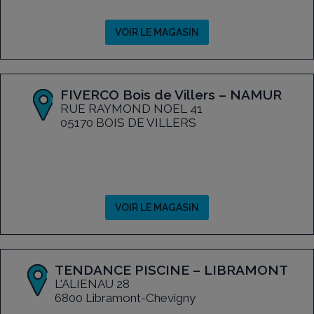
VOIR LE MAGASIN
FIVERCO Bois de Villers – NAMUR
RUE RAYMOND NOEL 41
05170 BOIS DE VILLERS
VOIR LE MAGASIN
TENDANCE PISCINE – LIBRAMONT
L'ALIENAU 28
6800 Libramont-Chevigny