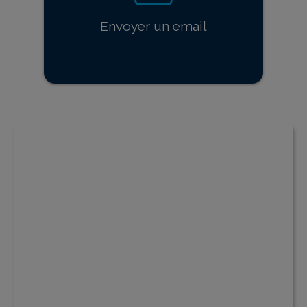
Envoyer un email