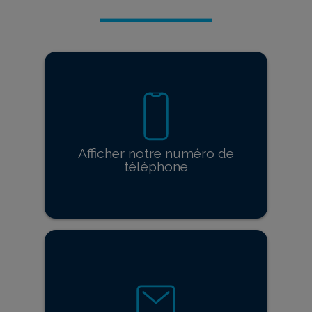
Afficher notre numéro de
téléphone